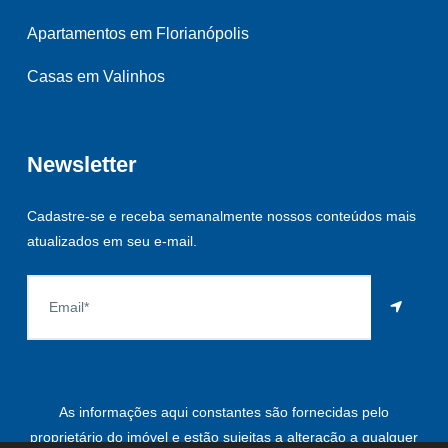
Apartamentos em Florianópolis
Casas em Valinhos
Newsletter
Cadastre-se e receba semanalmente nossos conteúdos mais
atualizados em seu e-mail.
As informações aqui constantes são fornecidas pelo
proprietário do imóvel e estão sujeitas a alteração a qualquer