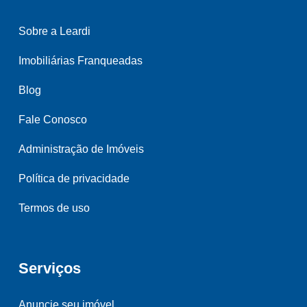
Sobre a Leardi
Imobiliárias Franqueadas
Blog
Fale Conosco
Administração de Imóveis
Política de privacidade
Termos de uso
Serviços
Anuncie seu imóvel