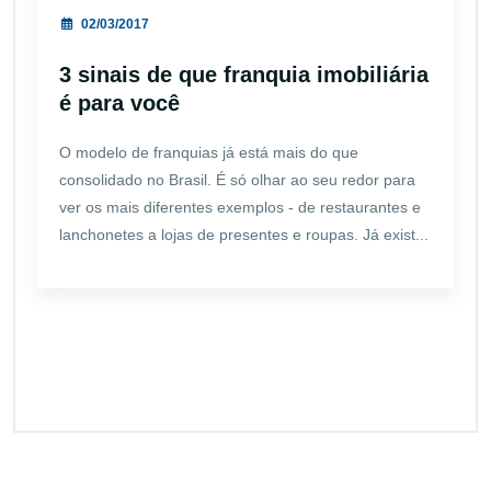
02/03/2017
3 sinais de que franquia imobiliária
é para você
O modelo de franquias já está mais do que
consolidado no Brasil. É só olhar ao seu redor para
ver os mais diferentes exemplos - de restaurantes e
lanchonetes a lojas de presentes e roupas. Já exist...