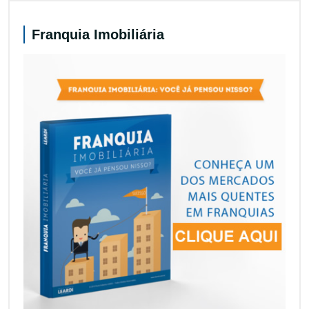
Franquia Imobiliária