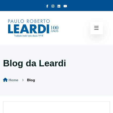
Blog da Leardi
Home
Blog