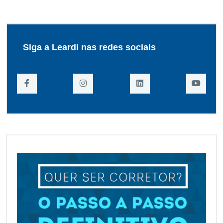
Siga a Leardi nas redes sociais