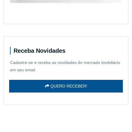
Receba Novidades
Cadastre-se e receba as novidades do mercado imobiliário
em seu email.
QUERO RECEBER!