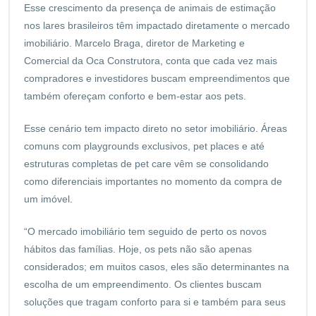
Esse crescimento da presença de animais de estimação
nos lares brasileiros têm impactado diretamente o mercado
imobiliário. Marcelo Braga, diretor de Marketing e
Comercial da Oca Construtora, conta que cada vez mais
compradores e investidores buscam empreendimentos que
também ofereçam conforto e bem-estar aos pets.
Esse cenário tem impacto direto no setor imobiliário. Áreas
comuns com playgrounds exclusivos, pet places e até
estruturas completas de pet care vêm se consolidando
como diferenciais importantes no momento da compra de
um imóvel.
“O mercado imobiliário tem seguido de perto os novos
hábitos das famílias. Hoje, os pets não são apenas
considerados; em muitos casos, eles são determinantes na
escolha de um empreendimento. Os clientes buscam
soluções que tragam conforto para si e também para seus