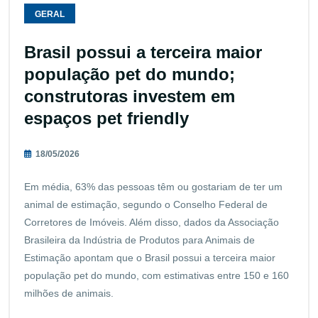
GERAL
Brasil possui a terceira maior
população pet do mundo;
construtoras investem em
espaços pet friendly
18/05/2026
Em média, 63% das pessoas têm ou gostariam de ter um
animal de estimação, segundo o Conselho Federal de
Corretores de Imóveis. Além disso, dados da Associação
Brasileira da Indústria de Produtos para Animais de
Estimação apontam que o Brasil possui a terceira maior
população pet do mundo, com estimativas entre 150 e 160
milhões de animais.