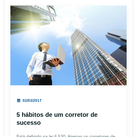
02/03/2017
5 hábitos de um corretor de
sucesso
Está definido na lei 6.530. Apenas os corretores de