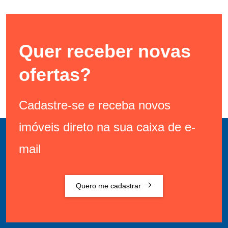
Quer receber novas
ofertas?
Cadastre-se e receba novos
imóveis direto na sua caixa de e-
mail
Quero me cadastrar