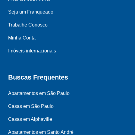
Seja um Franqueado
Trabalhe Conosco
Minha Conta
Imóveis internacionais
Buscas Frequentes
Apartamentos em São Paulo
Casas em São Paulo
Casas em Alphaville
Apartamentos em Santo André