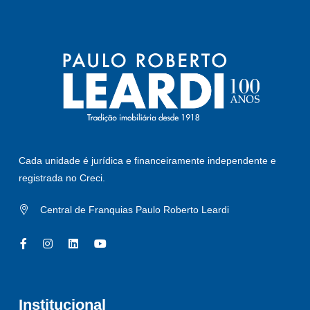
Cada unidade é jurídica e financeiramente independente e
registrada no Creci.
Central de Franquias Paulo Roberto Leardi
Institucional