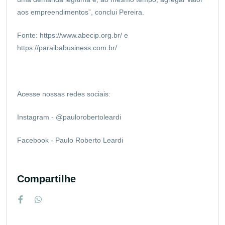
aos empreendimentos”, conclui Pereira.
Fonte:
https://www.abecip.org.br/
e
https://paraibabusiness.com.br/
Acesse nossas redes sociais:
Instagram - @paulorobertoleardi
Facebook - Paulo Roberto Leardi
Compartilhe