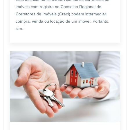
imóveis com registro no Conselho Regional de
Corretores de Imóveis (Creci) podem intermediar
compra, venda ou locação de um imóvel. Portanto,
sim...