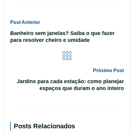
Post Anterior
Banheiro sem janelas? Saiba o que fazer
para resolver cheiro e umidade
Próximo Post
Jardins para cada estação: como planejar
espaços que duram o ano inteiro
Posts Relacionados