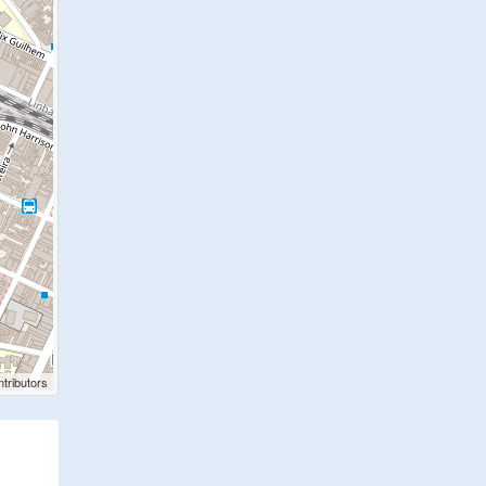
tributors