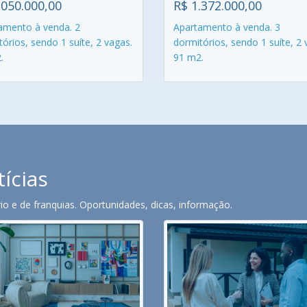
.050.000,00
R$ 1.372.000,00
amento à venda. 2
Apartamento à venda. 3
órios, sendo 1 suíte, 2 vagas.
dormitórios, sendo 1 suíte, 2 
.
91 m2.
tícias
o e de franquias. Oportunidades, dicas, informação.