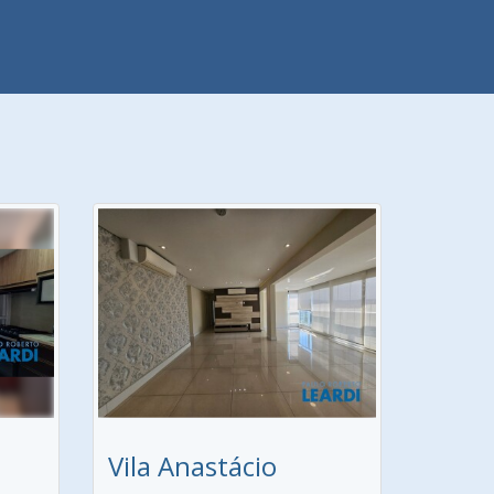
Vila Anastácio