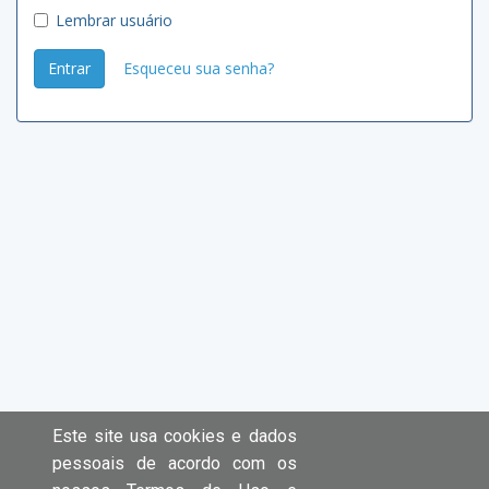
Lembrar usuário
Entrar
Esqueceu sua senha?
Este site usa cookies e dados
pessoais de acordo com os