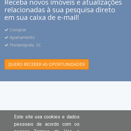
Receba novos imóveis e atualizações
relacionadas à sua pesquisa direto
em sua caixa de e-mail!
Comprar
Apartamento
Florianópolis, SC
QUERO RECEBER AS OPORTUNIDADES!
Este site usa cookies e dados
pessoais de acordo com os