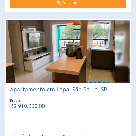
Detalhes
Apartamento em Lapa, São Paulo, SP
Preço
R$ 910.000,00