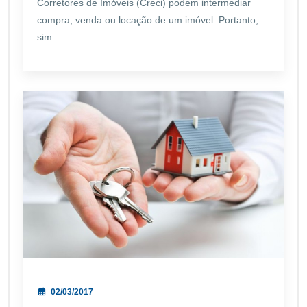
Corretores de Imóveis (Creci) podem intermediar
compra, venda ou locação de um imóvel. Portanto,
sim...
02/03/2017