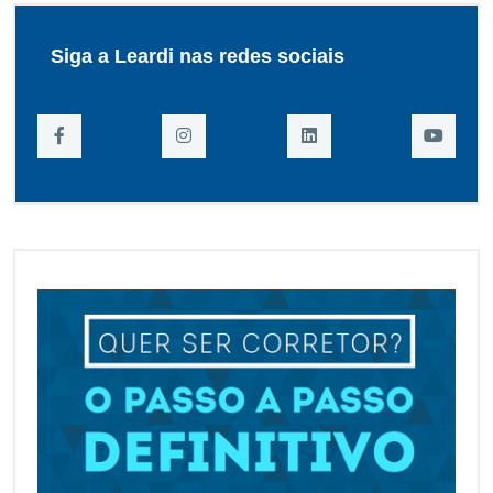
Siga a Leardi nas redes sociais