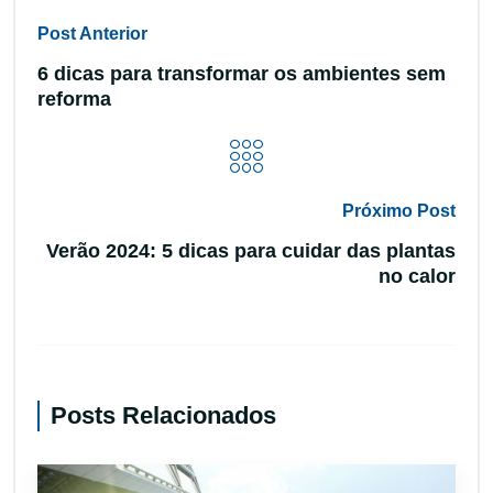
Post Anterior
6 dicas para transformar os ambientes sem
reforma
Próximo Post
Verão 2024: 5 dicas para cuidar das plantas
no calor
Posts Relacionados