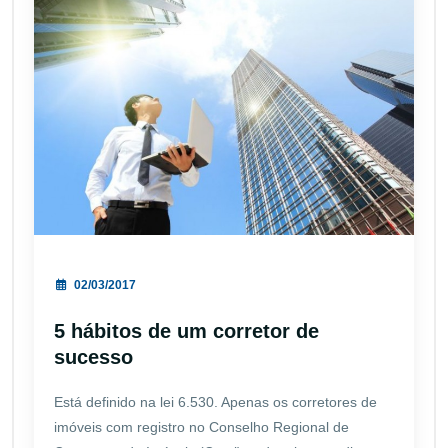
02/03/2017
5 hábitos de um corretor de
sucesso
Está definido na lei 6.530. Apenas os corretores de
imóveis com registro no Conselho Regional de