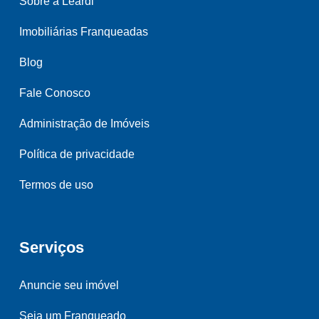
Sobre a Leardi
Imobiliárias Franqueadas
Blog
Fale Conosco
Administração de Imóveis
Política de privacidade
Termos de uso
Serviços
Anuncie seu imóvel
Seja um Franqueado