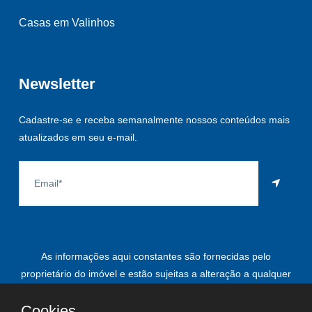
Casas em Valinhos
Newsletter
Cadastre-se e receba semanalmente nossos conteúdos mais
atualizados em seu e-mail.
As informações aqui constantes são fornecidas pelo
proprietário do imóvel e estão sujeitas a alteração a qualquer
momento.
Cookies.