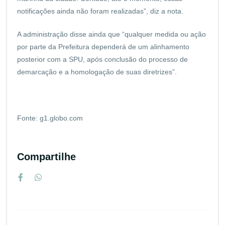
notificações ainda não foram realizadas”, diz a nota.
A administração disse ainda que “qualquer medida ou ação
por parte da Prefeitura dependerá de um alinhamento
posterior com a SPU, após conclusão do processo de
demarcação e a homologação de suas diretrizes”.
Fonte: g1.globo.com
Compartilhe