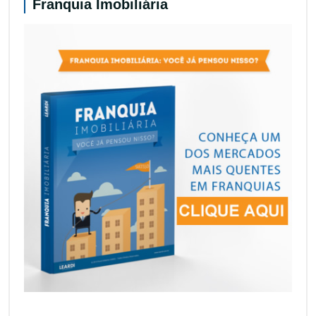
Franquia Imobiliária