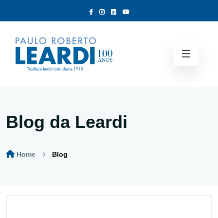
Blog da Leardi
Home
Blog