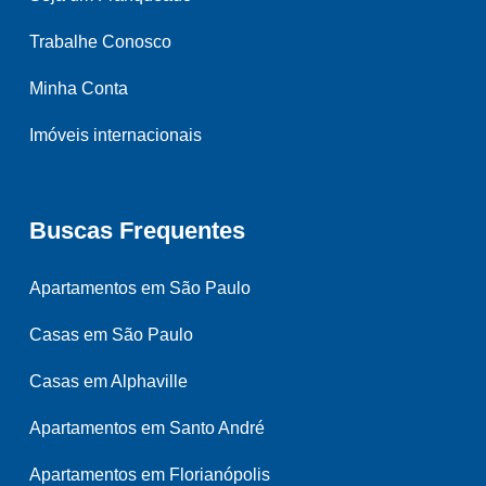
Trabalhe Conosco
Minha Conta
Imóveis internacionais
Buscas Frequentes
Apartamentos em São Paulo
Casas em São Paulo
Casas em Alphaville
Apartamentos em Santo André
Apartamentos em Florianópolis