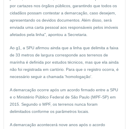
por cartazes nos órgãos públicos, garantindo que todos os
cidadãos possam contestar a demarcação, caso desejem,
apresentando os devidos documentos. Além disso, será
enviada uma carta pessoal aos responsáveis pelos imóveis
afetados pela linha", apontou a Secretaria.
Ao g1, a SPU afirmou ainda que a linha que delimita a faixa
de 33 metros de largura corresponde aos terrenos de
marinha é definida por estudos técnicos, mas que ela ainda
não foi registrada em cartório. Para que o registro ocorra, é
necessário seguir a chamada 'homologação'.
A demarcação ocorre após um acordo firmado entre a SPU
e o Ministério Público Federal de São Paulo (MPF-SP) em
2015. Segundo o MPF, os terrenos nunca foram
delimitados conforme os parâmetros locais.
A demarcação acontecerá nove anos após o acordo