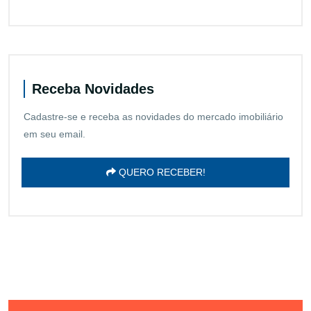
Receba Novidades
Cadastre-se e receba as novidades do mercado imobiliário
em seu email.
QUERO RECEBER!