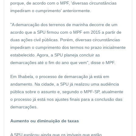
porque, de acordo com o MPF, 'diversas circunstâncias
impediram o cumprimento' anteriormente.
"A demarcação dos terrenos de marinha decorre de um
acordo que a SPU firmou com o MPF em 2015 a partir de
duas ações civil públicas. Porém, diversas circunstâncias
impediram o cumprimento dos termos no prazo inicialmente
estabelecido. Agora, a SPU planeja concluir as
demarcações até o fim do ano que vem", disse o MPF.
Em Ilhabela, o processo de demarcação já está em
andamento. Na cidade, a SPU já realizou uma audiência
pública sobre o assunto e, segundo o MPF-SP, atualmente
o processo já está nos ajustes finais para a conclusão das
demarcações.
Aumento ou diminuição de taxas
A SPU explicou ainda que os imóveis que estão