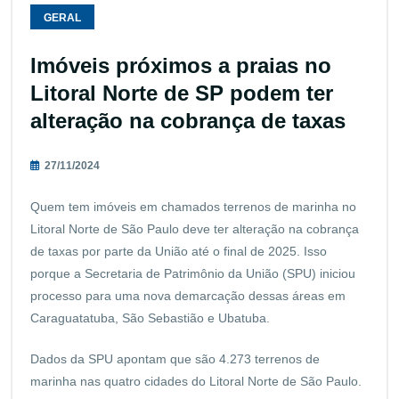
GERAL
Imóveis próximos a praias no
Litoral Norte de SP podem ter
alteração na cobrança de taxas
27/11/2024
Quem tem imóveis em chamados terrenos de marinha no
Litoral Norte de São Paulo deve ter alteração na cobrança
de taxas por parte da União até o final de 2025. Isso
porque a Secretaria de Patrimônio da União (SPU) iniciou
processo para uma nova demarcação dessas áreas em
Caraguatatuba, São Sebastião e Ubatuba.
Dados da SPU apontam que são 4.273 terrenos de
marinha nas quatro cidades do Litoral Norte de São Paulo.