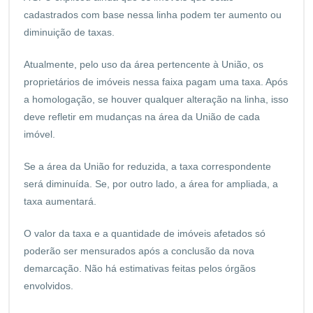
cadastrados com base nessa linha podem ter aumento ou
diminuição de taxas.
Atualmente, pelo uso da área pertencente à União, os
proprietários de imóveis nessa faixa pagam uma taxa. Após
a homologação, se houver qualquer alteração na linha, isso
deve refletir em mudanças na área da União de cada
imóvel.
Se a área da União for reduzida, a taxa correspondente
será diminuída. Se, por outro lado, a área for ampliada, a
taxa aumentará.
O valor da taxa e a quantidade de imóveis afetados só
poderão ser mensurados após a conclusão da nova
demarcação. Não há estimativas feitas pelos órgãos
envolvidos.