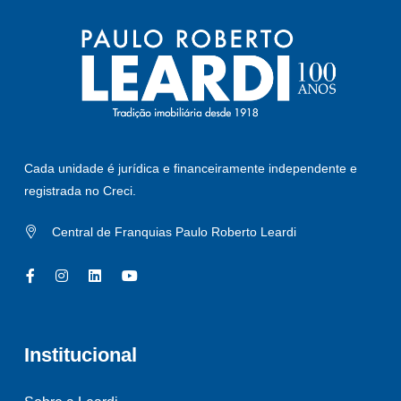
Cada unidade é jurídica e financeiramente independente e
registrada no Creci.
Central de Franquias Paulo Roberto Leardi
Institucional