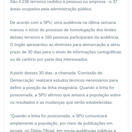
São 4.236 terrenos cedidos a pessoas ou empresa - e 37
áreas ocupados pela administração pública.
De acordo com a SPU, uma audiência na última semana
marcou o início do processo de homologação dos limites
desses terrenos e 160 pessoas participaram da audiência.
O órgão apresentou as diretrizes para demarcação e abriu
prazo de 30 dias para o envio de informações cartográficas
ou de cartório por parte dos interessados.
A partir desses 30 dias, a chamada 'Comissão de
Demarcação' realizará estudos técnicos necessários para
definir a posição da linha imaginária. Quando a linha for
posicionada, a SPU afirmou que avisará a população sobre
os resultados e as mudanças que serão estabelecidas.
"Quando a linha for posicionada, a SPU comunicará
amplamente a população, por meio de publicações em
jornais, no Diário Oficial, em novas audiências públicas e