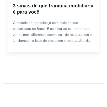
3 sinais de que franquia imobiliária
é para você
O modelo de franquias já está mais do que
consolidado no Brasil. É só olhar ao seu redor para
ver os mais diferentes exemplos - de restaurantes e
lanchonetes a lojas de presentes e roupas. Já exist...