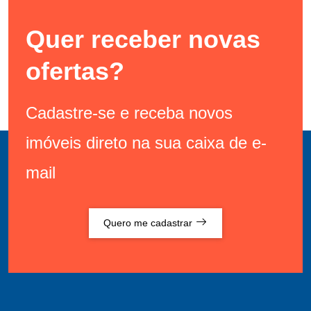
Quer receber novas
ofertas?
Cadastre-se e receba novos
imóveis direto na sua caixa de e-
mail
Quero me cadastrar