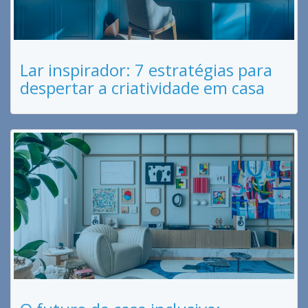
Lar inspirador: 7 estratégias para
despertar a criatividade em casa