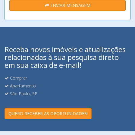
ENVIAR MENSAGEM
Receba novos imóveis e atualizações
relacionadas à sua pesquisa direto
em sua caixa de e-mail!
Comprar
Apartamento
São Paulo, SP
QUERO RECEBER AS OPORTUNIDADES!