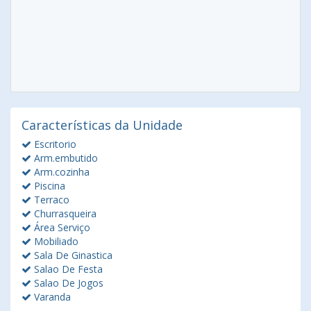
Características da Unidade
Escritorio
Arm.embutido
Arm.cozinha
Piscina
Terraco
Churrasqueira
Área Serviço
Mobiliado
Sala De Ginastica
Salao De Festa
Salao De Jogos
Varanda