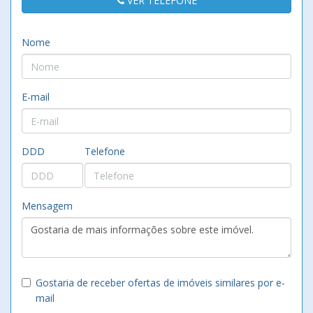
VER TELEFONE
Nome
E-mail
DDD
Telefone
Mensagem
Gostaria de receber ofertas de imóveis similares por e-
mail