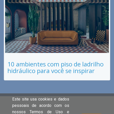
10 ambientes com piso de ladrilho
hidráulico para você se inspirar
Este site usa cookies e dados
pessoais de acordo com os
nossos Termos de Uso e