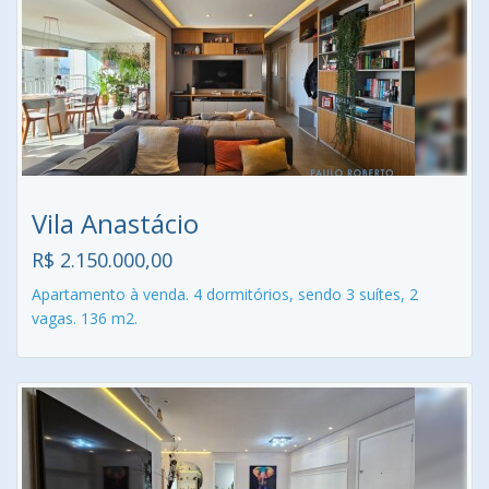
Vila Anastácio
R$ 2.150.000,00
Apartamento à venda. 4 dormitórios, sendo 3 suítes, 2
vagas. 136 m2.