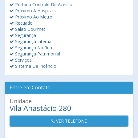
Portaria Controle De Acesso
Próximo A Hospitais
Próximo Ao Metro
Recuado
Salao Gourmet
Segurança
Segurança Interna
Segurança Na Rua
Segurança Patrimonial
Serviços
Sistema De Incêndio
Entre em Contato
Unidade
Vila Anastácio 280
VER TELEFONE