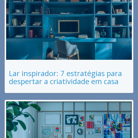
Lar inspirador: 7 estratégias para
despertar a criatividade em casa