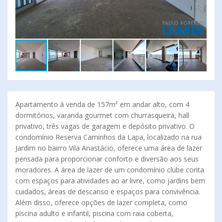
Apartamento à venda de 157m² em andar alto, com 4
dormitórios, varanda gourmet com churrasqueira, hall
privativo, três vagas de garagem e depósito privativo. O
condomínio Reserva Caminhos da Lapa, localizado na rua
Jardim no bairro Vila Anastácio, oferece uma área de lazer
pensada para proporcionar conforto e diversão aos seus
moradores. A área de lazer de um condomínio clube conta
com espaços para atividades ao ar livre, como jardins bem
cuidados, áreas de descanso e espaços para convivência.
Além disso, oferece opções de lazer completa, como
piscina adulto e infantil, piscina com raia coberta,