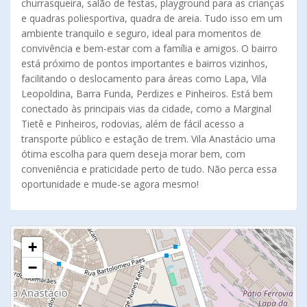
churrasqueira, salão de festas, playground para as crianças
e quadras poliesportiva, quadra de areia. Tudo isso em um
ambiente tranquilo e seguro, ideal para momentos de
convivência e bem-estar com a família e amigos. O bairro
está próximo de pontos importantes e bairros vizinhos,
facilitando o deslocamento para áreas como Lapa, Vila
Leopoldina, Barra Funda, Perdizes e Pinheiros. Está bem
conectado às principais vias da cidade, como a Marginal
Tietê e Pinheiros, rodovias, além de fácil acesso a
transporte público e estação de trem. Vila Anastácio uma
ótima escolha para quem deseja morar bem, com
conveniência e praticidade perto de tudo. Não perca essa
oportunidade e mude-se agora mesmo!
+
−