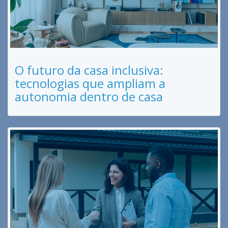
O futuro da casa inclusiva:
tecnologias que ampliam a
autonomia dentro de casa