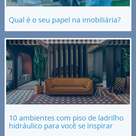
Qual é o seu papel na imobiliária?
10 ambientes com piso de ladrilho
hidráulico para você se inspirar