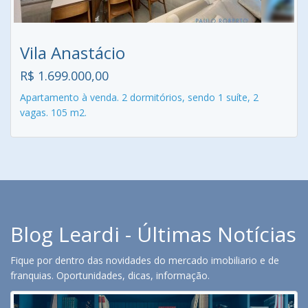
Vila Anastácio
R$ 1.699.000,00
Apartamento à venda. 2 dormitórios, sendo 1 suíte, 2
vagas. 105 m2.
Blog Leardi - Últimas Notícias
Fique por dentro das novidades do mercado imobiliario e de
franquias. Oportunidades, dicas, informação.