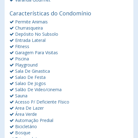
Características do Condomínio
Permite Animais
Churrasqueira
Depósito No Subsolo
Entrada Lateral
Fitness
Garagem Para Visitas
Piscina
Playground
Sala De Ginastica
Salao De Festa
Salao De Jogos
Salão De Video/cinema
Sauna
Acesso P/ Deficiente Físico
Area De Lazer
Área Verde
Automação Predial
Bicicletário
Bosque