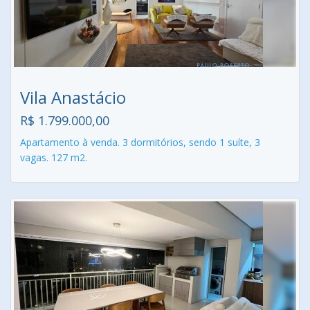
Vila Anastácio
R$ 1.799.000,00
Apartamento à venda. 3 dormitórios, sendo 1 suíte, 3
vagas. 127 m2.