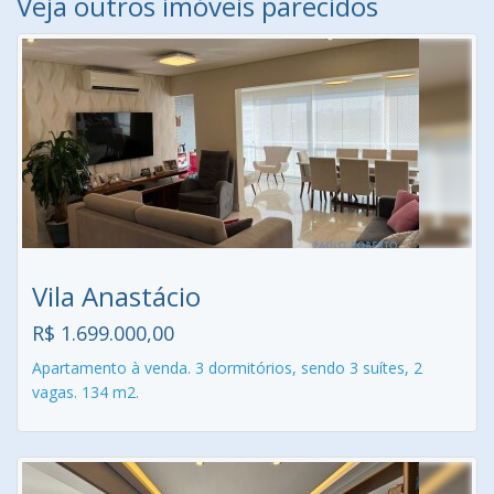
Veja outros imóveis parecidos
Vila Anastácio
R$ 1.699.000,00
Apartamento à venda. 3 dormitórios, sendo 3 suítes, 2
vagas. 134 m2.