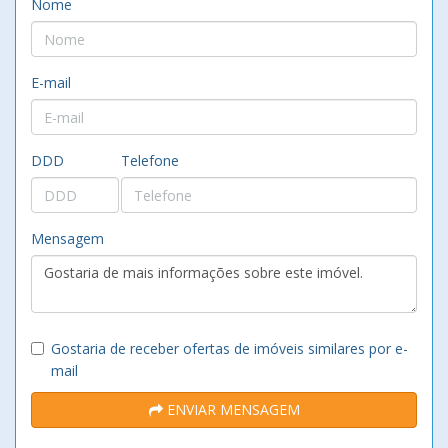
Nome
E-mail
DDD
Telefone
Mensagem
Gostaria de receber ofertas de imóveis similares por e-
mail
ENVIAR MENSAGEM