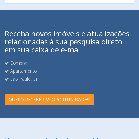
Receba novos imóveis e atualizações
relacionadas à sua pesquisa direto
em sua caixa de e-mail!
Comprar
Apartamento
São Paulo, SP
QUERO RECEBER AS OPORTUNIDADES!