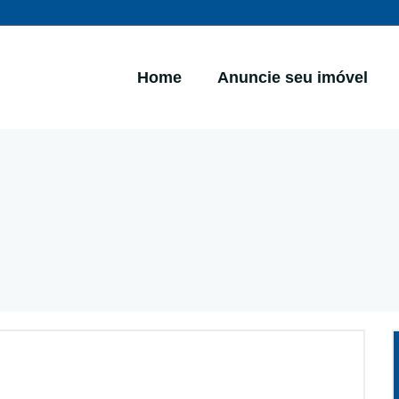
Home
Anuncie seu imóvel