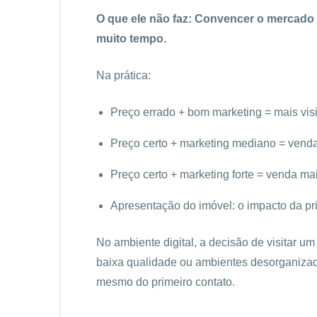
O que ele não faz: Convencer o mercado 
muito tempo.
Na prática:
Preço errado + bom marketing = mais vis
Preço certo + marketing mediano = vend
Preço certo + marketing forte = venda ma
Apresentação do imóvel: o impacto da pr
No ambiente digital, a decisão de visitar u
baixa qualidade ou ambientes desorganizad
mesmo do primeiro contato.