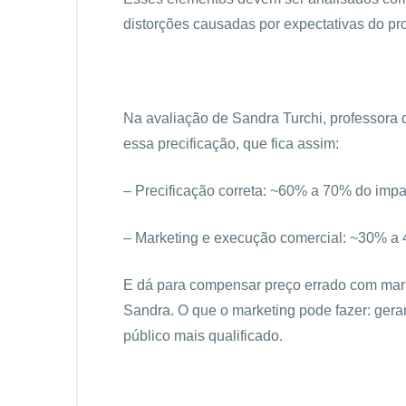
distorções causadas por expectativas do pro
Na avaliação de Sandra Turchi, professora
essa precificação, que fica assim:
– Precificação correta: ~60% a 70% do impa
– Marketing e execução comercial: ~30% a
E dá para compensar preço errado com mar
Sandra. O que o marketing pode fazer: gerar
público mais qualificado.