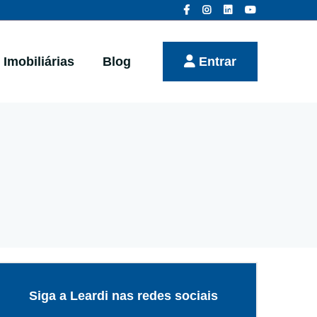
Imobiliárias
Blog
Entrar
Siga a Leardi nas redes sociais