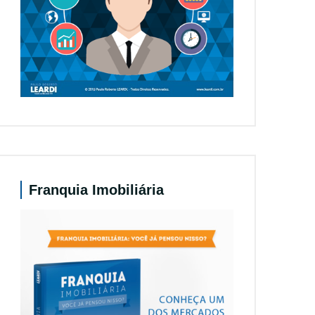
Franquia Imobiliária