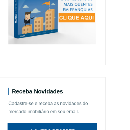
Receba Novidades
Cadastre-se e receba as novidades do
mercado imobiliário em seu email.