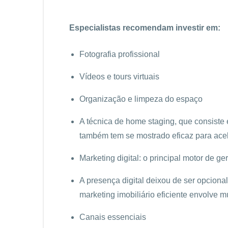
Especialistas recomendam investir em:
Fotografia profissional
Vídeos e tours virtuais
Organização e limpeza do espaço
A técnica de home staging, que consiste 
também tem se mostrado eficaz para ace
Marketing digital: o principal motor de g
A presença digital deixou de ser opcion
marketing imobiliário eficiente envolve mú
Canais essenciais