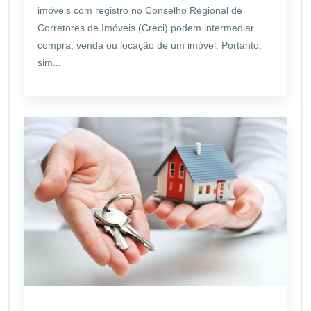
imóveis com registro no Conselho Regional de
Corretores de Imóveis (Creci) podem intermediar
compra, venda ou locação de um imóvel. Portanto,
sim...