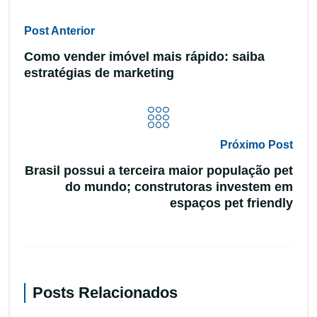
Post Anterior
Como vender imóvel mais rápido: saiba
estratégias de marketing
Próximo Post
Brasil possui a terceira maior população pet
do mundo; construtoras investem em
espaços pet friendly
Posts Relacionados