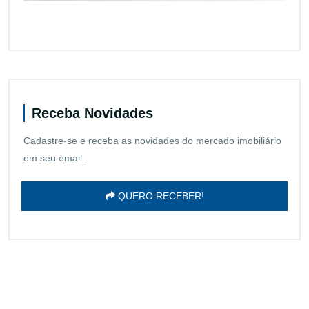
Receba Novidades
Cadastre-se e receba as novidades do mercado imobiliário
em seu email.
QUERO RECEBER!