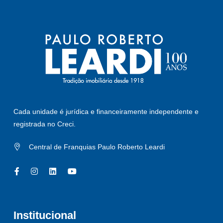
Cada unidade é jurídica e financeiramente independente e
registrada no Creci.
Central de Franquias Paulo Roberto Leardi
Institucional