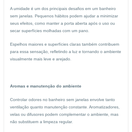
A umidade é um dos principais desafios em um banheiro
sem janelas. Pequenos hábitos podem ajudar a minimizar
seus efeitos, como manter a porta aberta após o uso ou
secar superfícies molhadas com um pano.
Espelhos maiores e superfícies claras também contribuem
para essa sensação, refletindo a luz e tornando o ambiente
visualmente mais leve e arejado.
Aromas e manutenção do ambiente
Controlar odores no banheiro sem janelas envolve tanto
ventilação quanto manutenção constante. Aromatizadores,
velas ou difusores podem complementar o ambiente, mas
não substituem a limpeza regular.