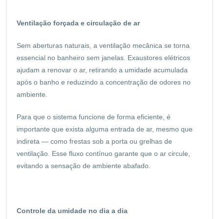
Ventilação forçada e circulação de ar
Sem aberturas naturais, a ventilação mecânica se torna
essencial no banheiro sem janelas. Exaustores elétricos
ajudam a renovar o ar, retirando a umidade acumulada
após o banho e reduzindo a concentração de odores no
ambiente.
Para que o sistema funcione de forma eficiente, é
importante que exista alguma entrada de ar, mesmo que
indireta — como frestas sob a porta ou grelhas de
ventilação. Esse fluxo contínuo garante que o ar circule,
evitando a sensação de ambiente abafado.
Controle da umidade no dia a dia