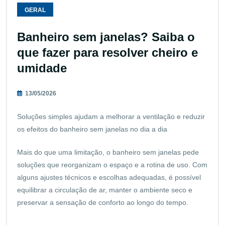
GERAL
Banheiro sem janelas? Saiba o
que fazer para resolver cheiro e
umidade
13/05/2026
Soluções simples ajudam a melhorar a ventilação e reduzir
os efeitos do banheiro sem janelas no dia a dia
Mais do que uma limitação, o banheiro sem janelas pede
soluções que reorganizam o espaço e a rotina de uso. Com
alguns ajustes técnicos e escolhas adequadas, é possível
equilibrar a circulação de ar, manter o ambiente seco e
preservar a sensação de conforto ao longo do tempo.