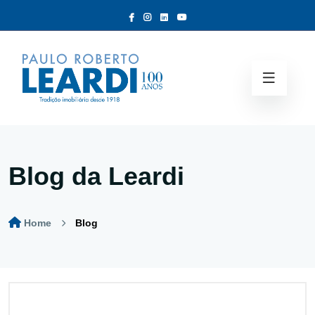
Blog da Leardi
Home
Blog