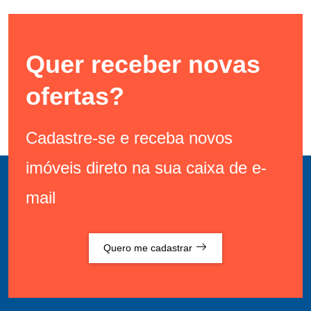
Quer receber novas
ofertas?
Cadastre-se e receba novos
imóveis direto na sua caixa de e-
mail
Quero me cadastrar