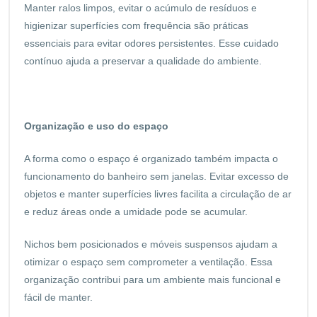
Manter ralos limpos, evitar o acúmulo de resíduos e
higienizar superfícies com frequência são práticas
essenciais para evitar odores persistentes. Esse cuidado
contínuo ajuda a preservar a qualidade do ambiente.
Organização e uso do espaço
A forma como o espaço é organizado também impacta o
funcionamento do banheiro sem janelas. Evitar excesso de
objetos e manter superfícies livres facilita a circulação de ar
e reduz áreas onde a umidade pode se acumular.
Nichos bem posicionados e móveis suspensos ajudam a
otimizar o espaço sem comprometer a ventilação. Essa
organização contribui para um ambiente mais funcional e
fácil de manter.