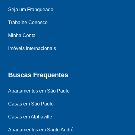
Seja um Franqueado
Trabalhe Conosco
Minha Conta
Imóveis internacionais
Buscas Frequentes
Apartamentos em São Paulo
Casas em São Paulo
Casas em Alphaville
Apartamentos em Santo André