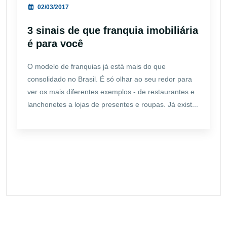
02/03/2017
3 sinais de que franquia imobiliária
é para você
O modelo de franquias já está mais do que
consolidado no Brasil. É só olhar ao seu redor para
ver os mais diferentes exemplos - de restaurantes e
lanchonetes a lojas de presentes e roupas. Já exist...