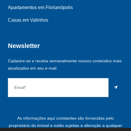
Apartamentos em Florianópolis
Casas em Valinhos
Newsletter
Cadastre-se e receba semanalmente nossos conteúdos mais
atualizados em seu e-mail.
As informações aqui constantes são fornecidas pelo
proprietário do imóvel e estão sujeitas a alteração a qualquer