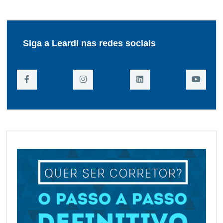
Siga a Leardi nas redes sociais