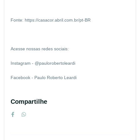
Fonte:
https://casacor.abril.com.br/pt-BR
Acesse nossas redes sociais:
Instagram - @paulorobertoleardi
Facebook - Paulo Roberto Leardi
Compartilhe