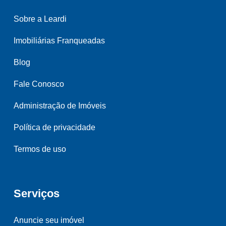
Sobre a Leardi
Imobiliárias Franqueadas
Blog
Fale Conosco
Administração de Imóveis
Política de privacidade
Termos de uso
Serviços
Anuncie seu imóvel