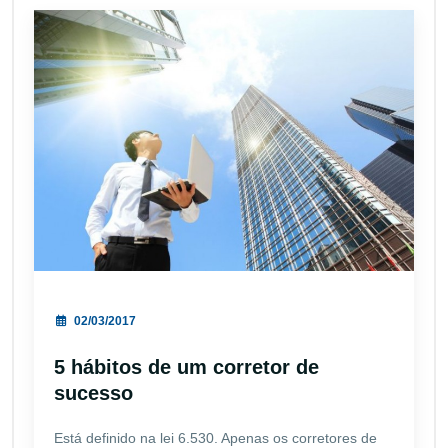
02/03/2017
5 hábitos de um corretor de
sucesso
Está definido na lei 6.530. Apenas os corretores de