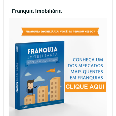
Franquia Imobiliária