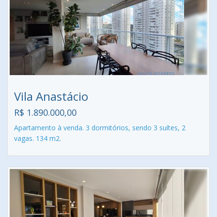
Vila Anastácio
R$ 1.890.000,00
Apartamento à venda. 3 dormitórios, sendo 3 suítes, 2
vagas. 134 m2.