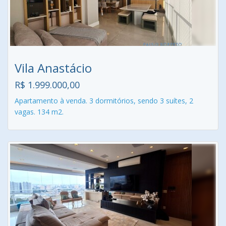
Vila Anastácio
R$ 1.999.000,00
Apartamento à venda. 3 dormitórios, sendo 3 suítes, 2
vagas. 134 m2.