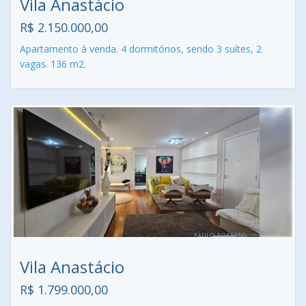
Vila Anastácio
R$ 2.150.000,00
Apartamento à venda. 4 dormitórios, sendo 3 suítes, 2
vagas. 136 m2.
Vila Anastácio
R$ 1.799.000,00