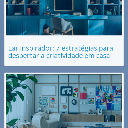
Lar inspirador: 7 estratégias para
despertar a criatividade em casa