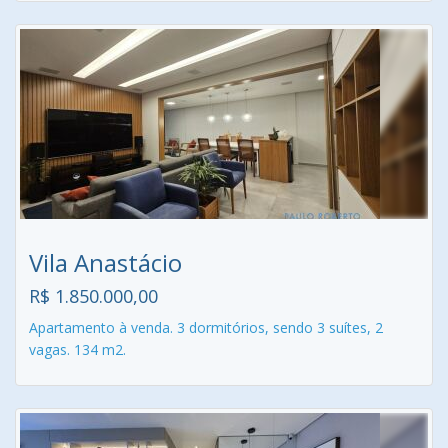
Vila Anastácio
R$ 1.850.000,00
Apartamento à venda. 3 dormitórios, sendo 3 suítes, 2
vagas. 134 m2.