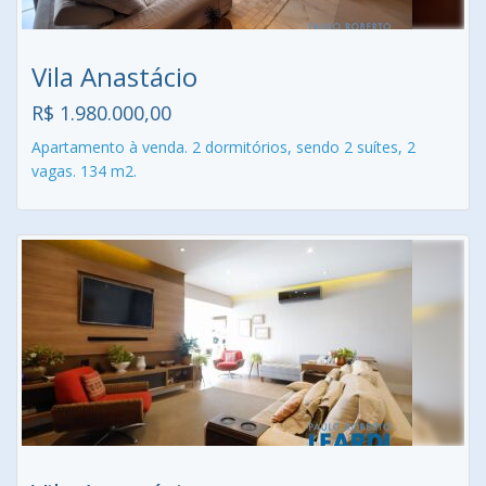
Vila Anastácio
R$ 1.980.000,00
Apartamento à venda. 2 dormitórios, sendo 2 suítes, 2
vagas. 134 m2.