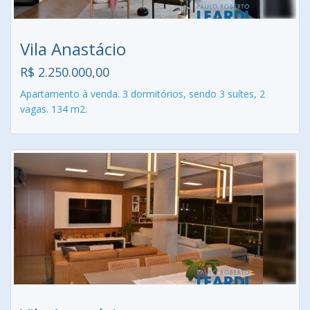
Vila Anastácio
R$ 2.250.000,00
Apartamento à venda. 3 dormitórios, sendo 3 suítes, 2
vagas. 134 m2.