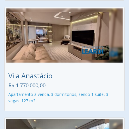
Vila Anastácio
R$ 1.770.000,00
Apartamento à venda. 3 dormitórios, sendo 1 suíte, 3
vagas. 127 m2.