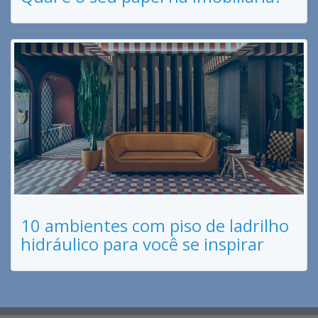
10 ambientes com piso de ladrilho
hidráulico para você se inspirar