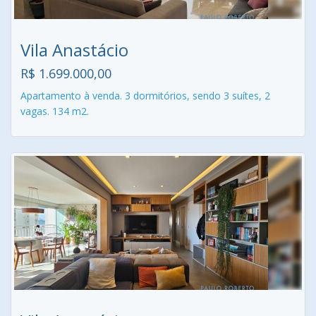
Vila Anastácio
R$ 1.699.000,00
Apartamento à venda. 3 dormitórios, sendo 3 suítes, 2
vagas. 134 m2.